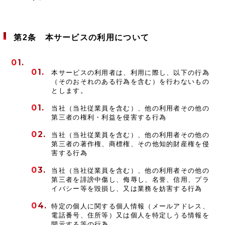
第2条 本サービスの利用について
本サービスの利用者は、利用に際し、以下の行為
（そのおそれのある行為を含む）を行わないもの
とします。
当社（当社従業員を含む）、他の利用者その他の
第三者の権利・利益を侵害する行為
当社（当社従業員を含む）、他の利用者その他の
第三者の著作権、商標権、その他知的財産権を侵
害する行為
当社（当社従業員を含む）、他の利用者その他の
第三者を誹謗中傷し、侮辱し、名誉、信用、プラ
イバシー等を毀損し、又は業務を妨害する行為
特定の個人に関する個人情報（メールアドレス、
電話番号、住所等）又は個人を特定しうる情報を
開示する等の行為