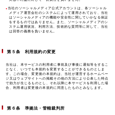
当社のソーシャルメディア公式アカウントは、各ソーシャル
メディア運営会社のシステムによって運用されており、当社
はソーシャルメディアの機能や安全性に関していかなる保証
をするものではありません。また、ソーシャルメディアのシ
ステム運用状況、利用方法、技術的な質問等に対して、当社
は回答の義務を負いません。
第５条 利用規約の変更
当社は、本サービスの利用者に事前及び事後に通知等をするこ
となく、いつでも本規約を変更することができるものとしま
す。この場合、変更後の本規約は、当社が運営するホームペー
ジ又はウェブサイトへの掲載その他の方法により公表した時点
で効力が生じるものとし、それ以降に本サービスを利用した場
合、利用者は変更後の本規約に同意したものとみなします。
第６条 準拠法・管轄裁判所