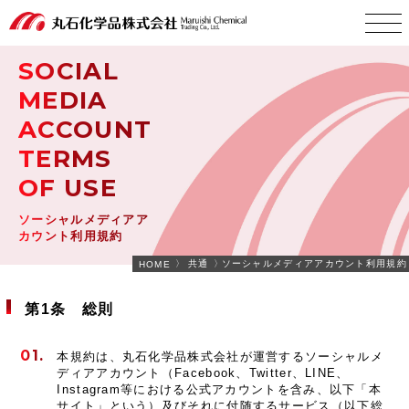
SOCIAL
MEDIA
ACCOUNT
TERMS
OF USE
ソーシャルメディアア
カウント利用規約
共通
ソーシャルメディアアカウント利用規約
HOME
第1条 総則
本規約は、丸石化学品株式会社が運営するソーシャルメ
ディアアカウント（Facebook、Twitter、LINE、
Instagram等における公式アカウントを含み、以下「本
サイト」という）及びそれに付随するサービス（以下総