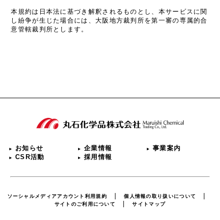
本規約は日本法に基づき解釈されるものとし、本サービスに関
し紛争が生じた場合には、大阪地方裁判所を第一審の専属的合
意管轄裁判所とします。
お知らせ
企業情報
事業案内
CSR活動
採用情報
ソーシャルメディアアカウント利用規約
個人情報の取り扱いについて
サイトのご利用について
サイトマップ