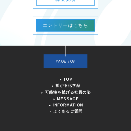
エントリーはこちら
PAGE TOP
TOP
拡がる化学品
可能性を拡げる社員の姿
MESSAGE
INFORMATION
よくあるご質問