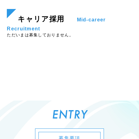
キャリア採用
Mid-career
Recruitment
ただいまは募集しておりません。
ENTRY
募集要項