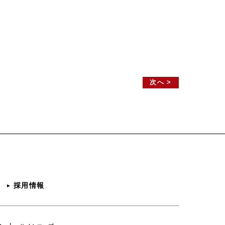
次へ >
採用情報